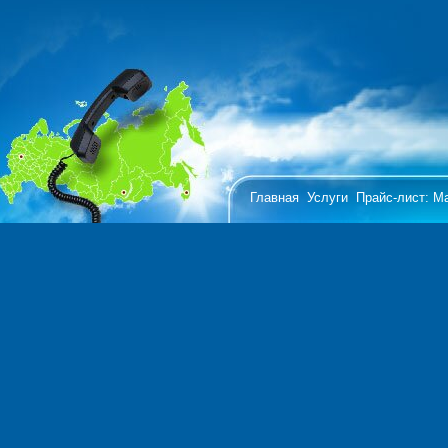
Главная
Услуги
Прайс-лист: 